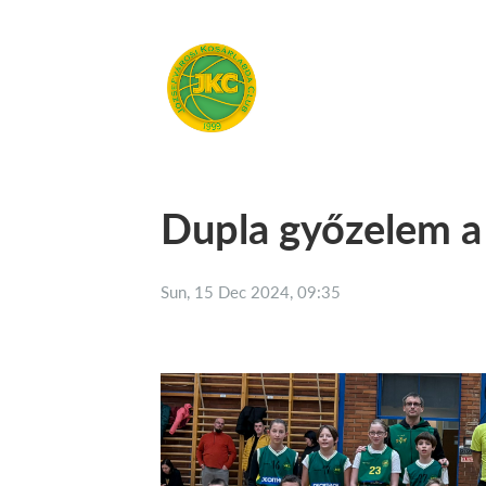
Dupla győzelem 
Sun, 15 Dec 2024, 09:35