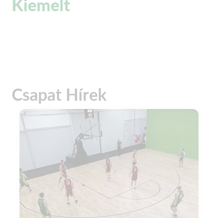
Kiemelt
Csapat Hírek