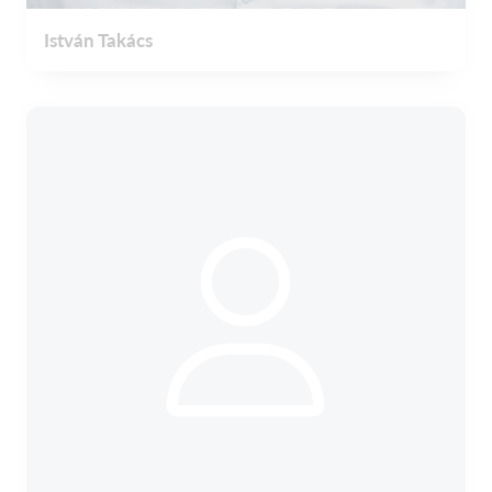
István Takács