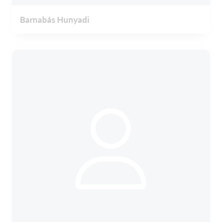
Barnabás Hunyadi