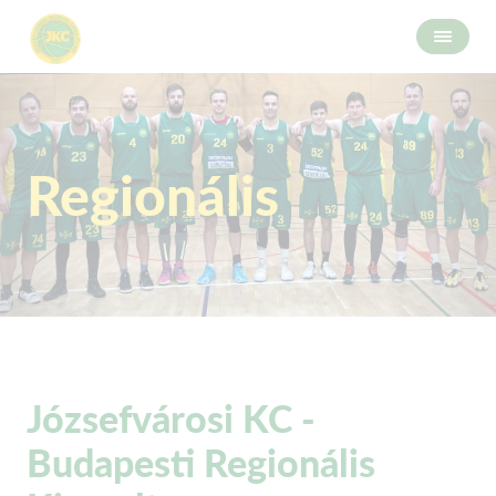
Regionális
Józsefvárosi KC -
Budapesti Regionális