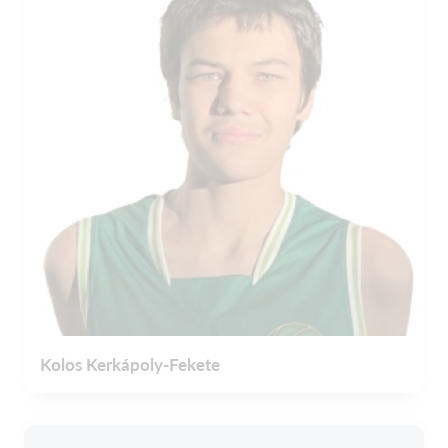
Kolos Kerkápoly-Fekete