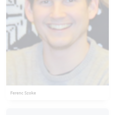
Ferenc Szoke