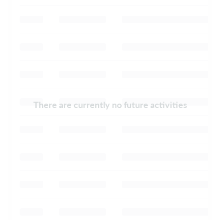
There are currently no future activities