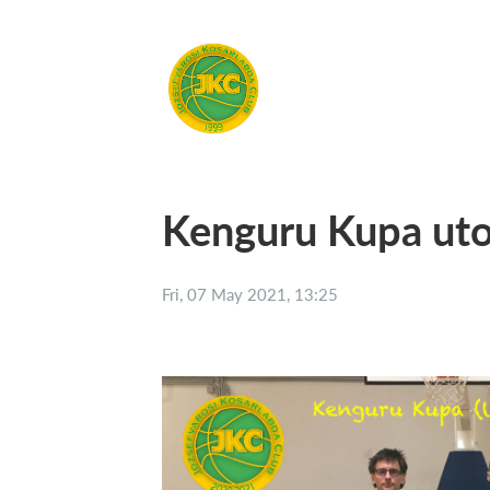
Kenguru Kupa uto
Fri, 07 May 2021, 13:25