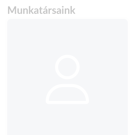
Munkatársaink