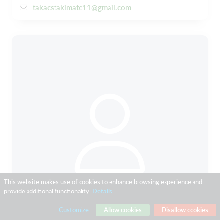
takacstakimate11@gmail.com
This website makes use of cookies to enhance browsing experience and
provide additional functionality.
Details
Customize
Allow cookies
Disallow cookies