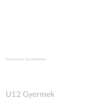
Powered by SportMember
U12 Gyermek