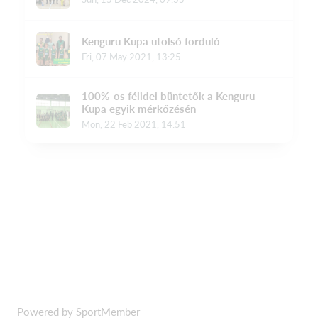
Powered by SportMember