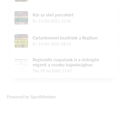
Powered by SportMember