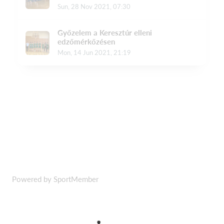
Powered by SportMember