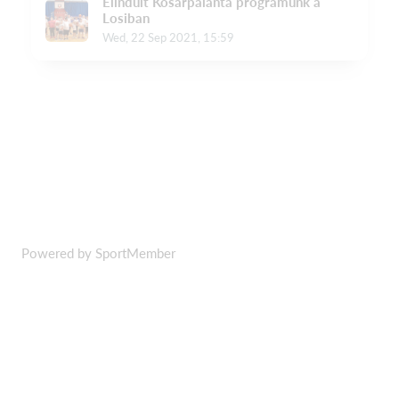
Powered by SportMember