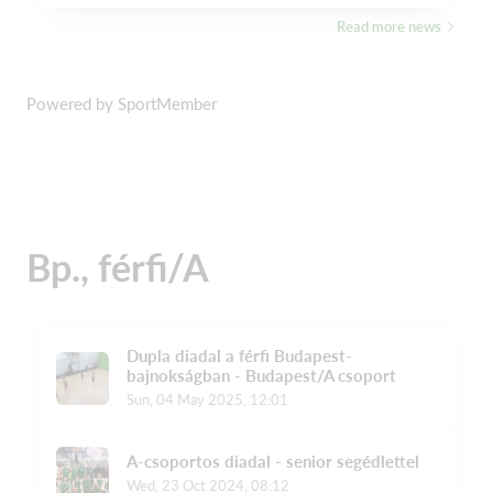
Powered by SportMember
Bp., férfi/A