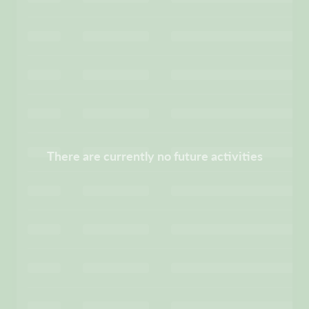
There are currently no future activities