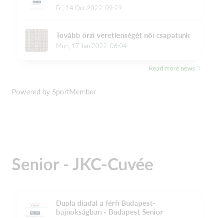
Powered by SportMember
Senior - JKC-Cuvée