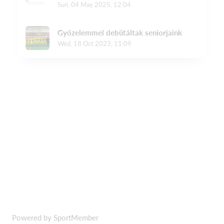
Powered by SportMember