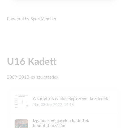
Powered by SportMember
U16 Kadett
2009-2010-es születésűek