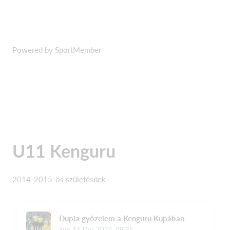
Powered by SportMember
U11 Kenguru
2014-2015-ös születésűek