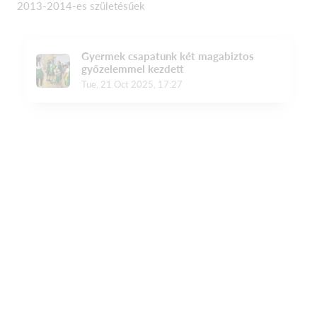
2013-2014-es születésűek