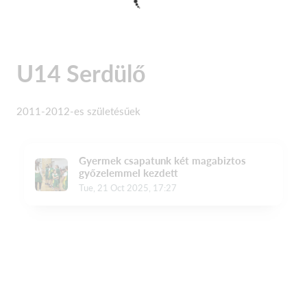
U14 Serdülő
2011-2012-es születésűek