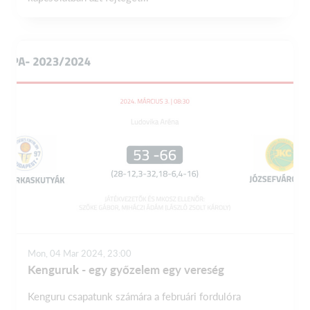
Mon, 04 Mar 2024, 23:00
Kenguruk - egy győzelem egy vereség
Kenguru csapatunk számára a februári fordulóra