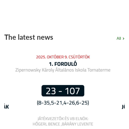
The latest news
All