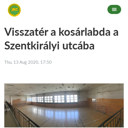
Visszatér a kosárlabda a
Szentkirályi utcába
Thu, 13 Aug 2020, 17:50