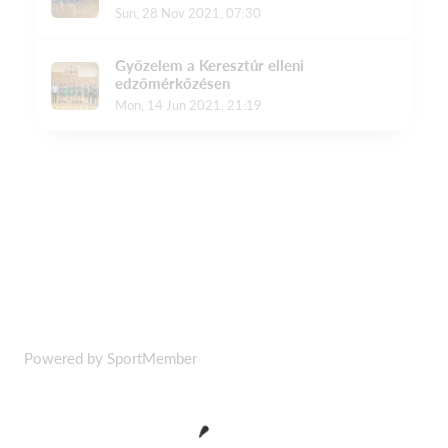
Powered by SportMember