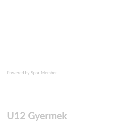
Powered by SportMember
U12 Gyermek