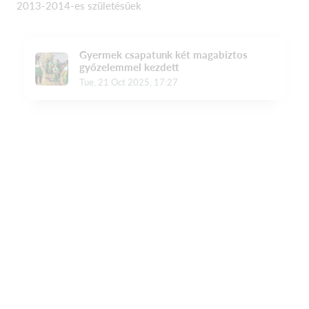
2013-2014-es születésűek