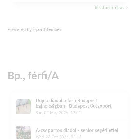
Powered by SportMember
Bp., férfi/A