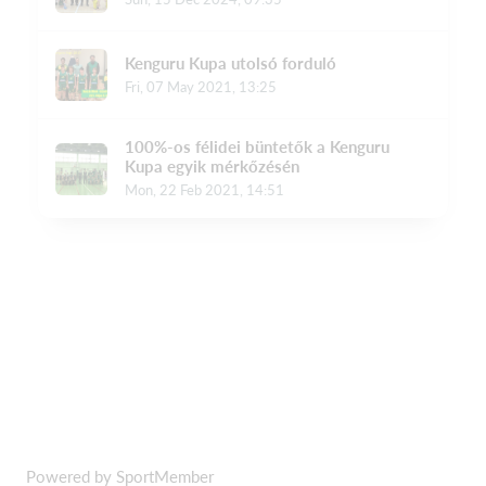
Powered by SportMember