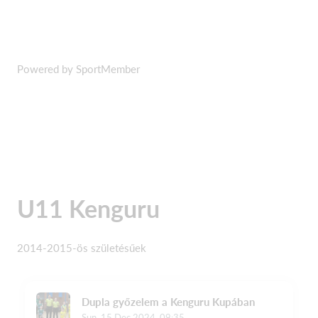
Powered by SportMember
U11 Kenguru
2014-2015-ös születésűek