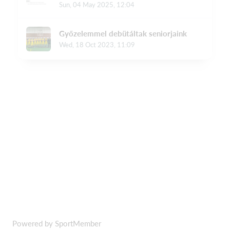
Powered by SportMember