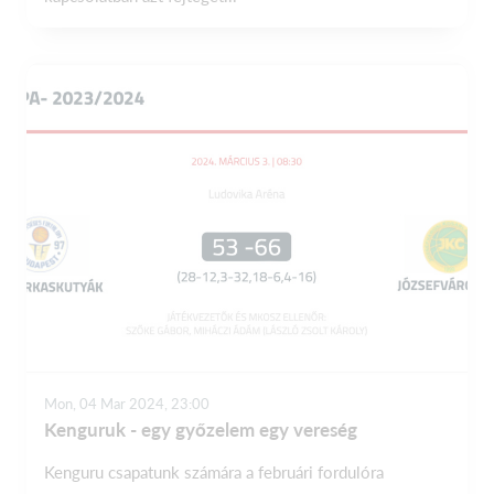
Mon, 04 Mar 2024, 23:00
Kenguruk - egy győzelem egy vereség
Kenguru csapatunk számára a februári fordulóra