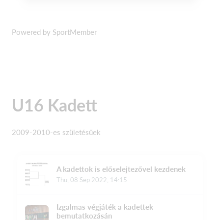
Powered by SportMember
U16 Kadett
2009-2010-es születésűek