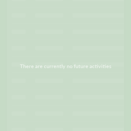
There are currently no future activities