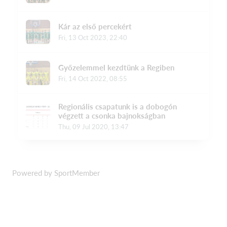
Powered by SportMember