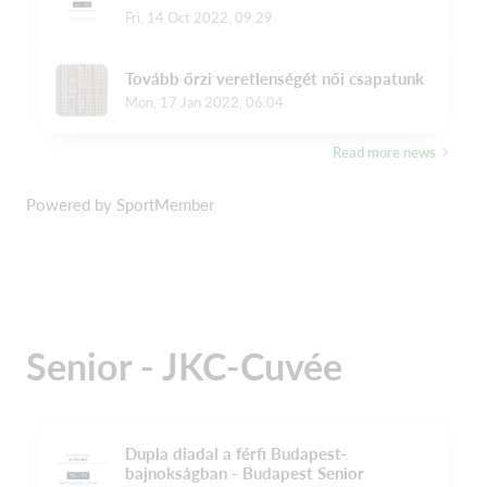
Powered by SportMember
Senior - JKC-Cuvée