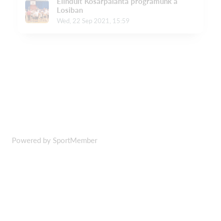
Powered by SportMember