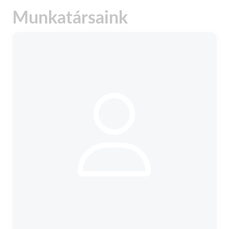
Munkatársaink