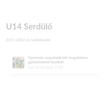
U14 Serdülő
2011-2012-es születésűek