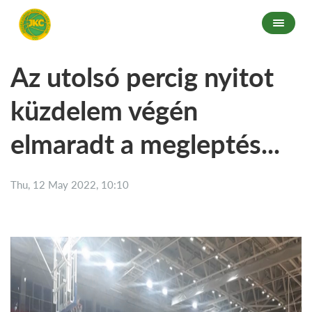
Az utolsó percig nyitot
küzdelem végén
elmaradt a megleptés...
Thu, 12 May 2022, 10:10